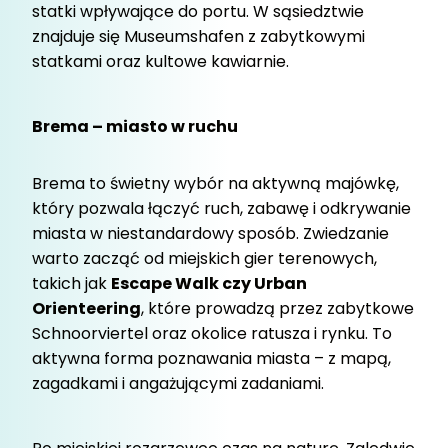
statki wpływające do portu. W sąsiedztwie
znajduje się Museumshafen z zabytkowymi
statkami oraz kultowe kawiarnie.
Brema – miasto w ruchu
Brema to świetny wybór na aktywną majówkę,
który pozwala łączyć ruch, zabawę i odkrywanie
miasta w niestandardowy sposób. Zwiedzanie
warto zacząć od miejskich gier terenowych,
takich jak
Escape Walk czy Urban
Orienteering
, które prowadzą przez zabytkowe
Schnoorviertel oraz okolice ratusza i rynku. To
aktywna forma poznawania miasta – z mapą,
zagadkami i angażującymi zadaniami.