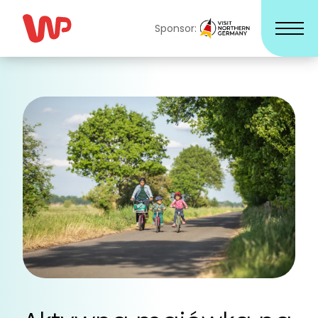
Sponsor: