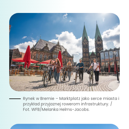
Rynek w Bremie – Marktplatz jako serce miasta i
przykład przyjaznej rowerom infrastruktury. /
Fot. WFB/Melanka Helms-Jacobs.