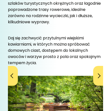
szlaków turystycznych okrężnych oraz łagodnie
poprowadzone trasy rowerowe, idealne
zarówno na rodzinne wycieczki, jak i dłuższe,
kilkudniowe wyprawy.
Daj się zachwycić przytulnymi wiejskimi
kawiarniami, w których można spróbować
domowych ciast, dostępem do lokalnych
owoców i warzyw prosto z pola oraz spokojnym
tempem życia.