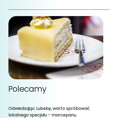
Polecamy
Odwiedzając Lubekę, warto spróbować
lokalnego specjału – marcepanu.