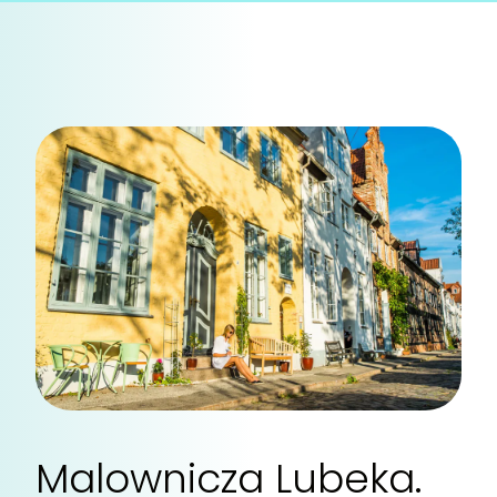
Malownicza Lubeka.